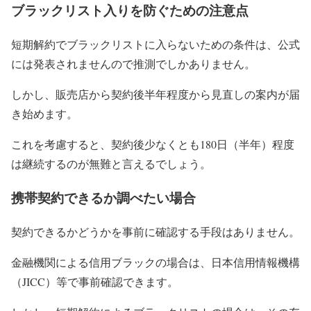
ブラックリスト入りを防ぐための注意点
短期解約でブラックリストに入らないための条件は、公式
には発表されませんので推測でしかありません。
しかし、販売店から契約後半年程度から見直しの案内が届
き始めます。
これを考慮すると、契約後少なくとも180日（半年）程度
は継続するのが無難と言えるでしょう。
携帯契約できるか調べたい場合
契約できるかどうかを事前に確認する手段はありません。
金融機関による信用ブラックの場合は、日本信用情報機構
（JICC）等で事前確認できます。