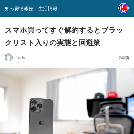
知っ得情報館｜生活情報
スマホ買ってすぐ解約するとブラッ
クリスト入りの実態と回避策
kady
2年前