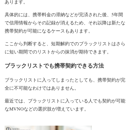
あります。
具体的には、携帯料金の滞納などが完済された後、5年間
で信用情報からその記録が消えるため、それ以降は新たな
携帯契約が可能になるケースもあります。
ここから判断すると、短期解約でのブラックリストはさら
に短い期間でのリストからの抹消が期待できます。
ブラックリストでも携帯契約できる方法
ブラックリストに入ってしまったとしても、携帯契約が完
全に不可能なわけではありません。
最近では、ブラックリストに入っている人でも契約が可能
なMVNOなどの選択肢が増えています。