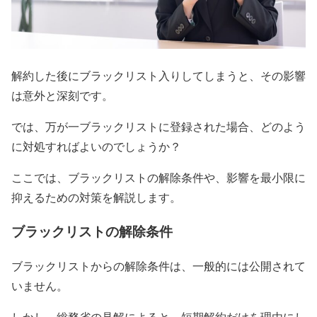
解約した後にブラックリスト入りしてしまうと、その影響
は意外と深刻です。
では、万が一ブラックリストに登録された場合、どのよう
に対処すればよいのでしょうか？
ここでは、ブラックリストの解除条件や、影響を最小限に
抑えるための対策を解説します。
ブラックリストの解除条件
ブラックリストからの解除条件は、一般的には公開されて
いません。
しかし、総務省の見解によると、短期解約だけを理由にし