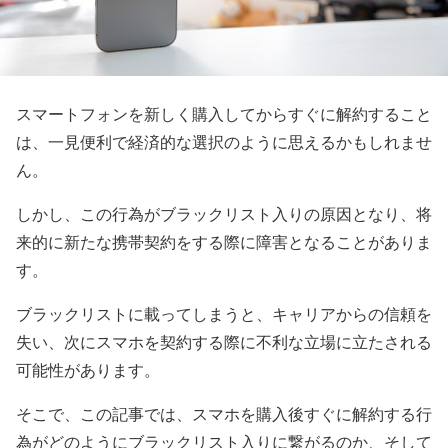
スマートフォンを新しく購入してからすぐに解約すること
は、一見便利で経済的な選択のように思えるかもしれませ
ん。
しかし、この行為がブラックリスト入りの原因となり、将
来的に新たな携帯契約をする際に障害となることがありま
す。
ブラックリストに載ってしまうと、キャリアからの信頼を
失い、次にスマホを契約する際に不利な立場に立たされる
可能性があります。
そこで、この記事では、スマホを購入後すぐに解約する行
為がどのようにブラックリスト入りに繋がるのか、そして