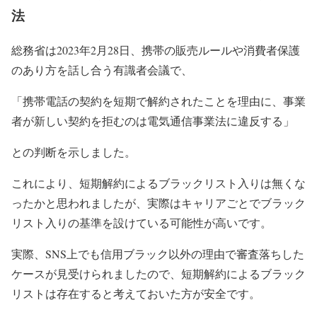
法
総務省は2023年2月28日、携帯の販売ルールや消費者保護
のあり方を話し合う有識者会議で、
「携帯電話の契約を短期で解約されたことを理由に、事業
者が新しい契約を拒むのは電気通信事業法に違反する」
との判断を示しました。
これにより、短期解約によるブラックリスト入りは無くな
ったかと思われましたが、実際はキャリアごとでブラック
リスト入りの基準を設けている可能性が高いです。
実際、SNS上でも信用ブラック以外の理由で審査落ちした
ケースが見受けられましたので、短期解約によるブラック
リストは存在すると考えておいた方が安全です。