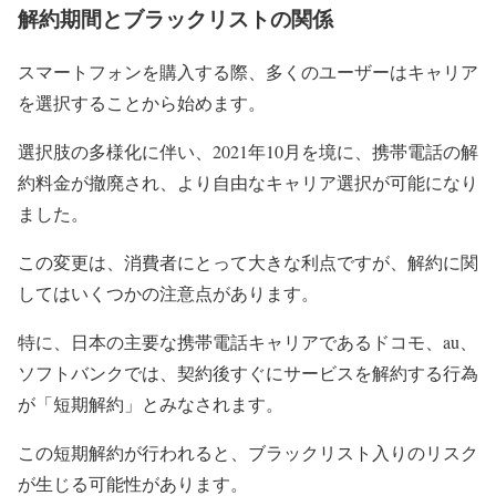
解約期間とブラックリストの関係
スマートフォンを購入する際、多くのユーザーはキャリア
を選択することから始めます。
選択肢の多様化に伴い、2021年10月を境に、携帯電話の解
約料金が撤廃され、より自由なキャリア選択が可能になり
ました。
この変更は、消費者にとって大きな利点ですが、解約に関
してはいくつかの注意点があります。
特に、日本の主要な携帯電話キャリアであるドコモ、au、
ソフトバンクでは、契約後すぐにサービスを解約する行為
が「短期解約」とみなされます。
この短期解約が行われると、ブラックリスト入りのリスク
が生じる可能性があります。