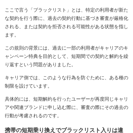
ここで言う「ブラックリスト」とは、特定の利用者が新た
な契約を行う際に、過去の契約行動に基づき審査が厳格化
される、または契約を拒否される可能性がある状態を指し
ます。
この規則の背景には、過去に一部の利用者がキャリアのキ
ャンペーン特典を目的として、短期間での契約と解約を繰
り返すという問題がありました。
キャリア側では、このような行為を防ぐために、ある種の
制限を設けています。
具体的には、短期解約を行ったユーザーが再度同じキャリ
アや関連ブランドに申し込む際に、審査の際にその過去の
行動が考慮されるのです。
携帯の短期乗り換えでブラックリスト入りは違