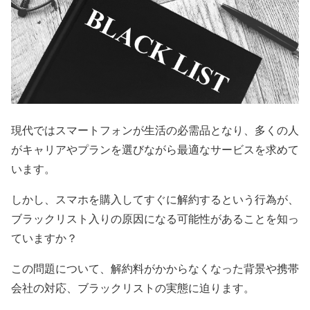
現代ではスマートフォンが生活の必需品となり、多くの人
がキャリアやプランを選びながら最適なサービスを求めて
います。
しかし、スマホを購入してすぐに解約するという行為が、
ブラックリスト入りの原因になる可能性があることを知っ
ていますか？
この問題について、解約料がかからなくなった背景や携帯
会社の対応、ブラックリストの実態に迫ります。