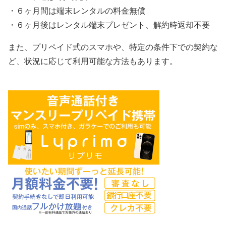
・６ヶ月間は端末レンタルの料金無償
・６ヶ月後はレンタル端末プレゼント、解約時返却不要
また、プリペイド式のスマホや、特定の条件下での契約な
ど、状況に応じて利用可能な方法もあります。