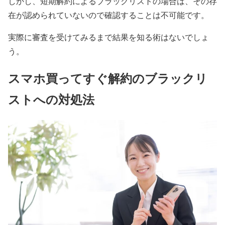
しかし、短期解約によるブラックリストの場合は、その存
在が認められていないので確認することは不可能です。
実際に審査を受けてみるまで結果を知る術はないでしょ
う。
スマホ買ってすぐ解約のブラックリ
ストへの対処法