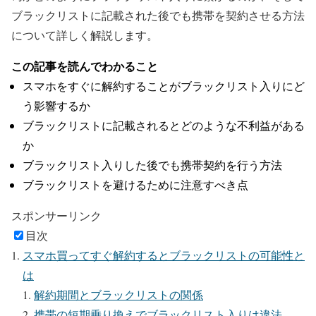
ブラックリストに記載された後でも携帯を契約させる方法
について詳しく解説します。
この記事を読んでわかること
スマホをすぐに解約することがブラックリスト入りにど
う影響するか
ブラックリストに記載されるとどのような不利益がある
か
ブラックリスト入りした後でも携帯契約を行う方法
ブラックリストを避けるために注意すべき点
スポンサーリンク
目次
スマホ買ってすぐ解約するとブラックリストの可能性と
は
解約期間とブラックリストの関係
携帯の短期乗り換えでブラックリスト入りは違法