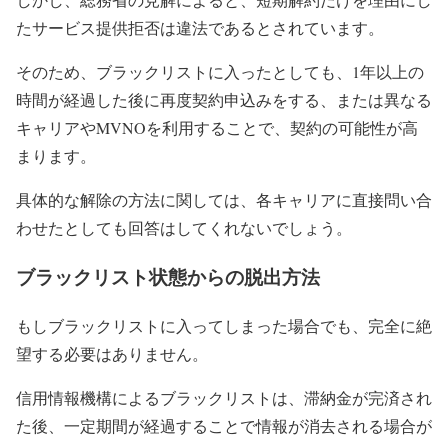
たサービス提供拒否は違法であるとされています。
そのため、ブラックリストに入ったとしても、1年以上の
時間が経過した後に再度契約申込みをする、または異なる
キャリアやMVNOを利用することで、契約の可能性が高
まります。
具体的な解除の方法に関しては、各キャリアに直接問い合
わせたとしても回答はしてくれないでしょう。
ブラックリスト状態からの脱出方法
もしブラックリストに入ってしまった場合でも、完全に絶
望する必要はありません。
信用情報機構によるブラックリストは、滞納金が完済され
た後、一定期間が経過することで情報が消去される場合が