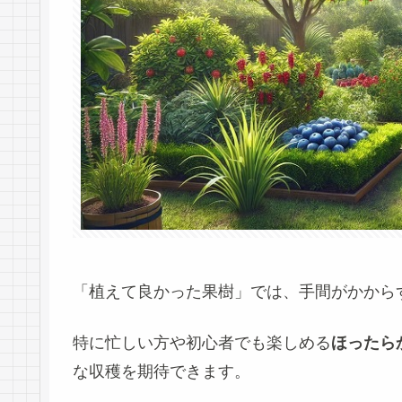
「植えて良かった果樹」では、手間がかから
特に忙しい方や初心者でも楽しめる
ほったら
な収穫を期待できます。