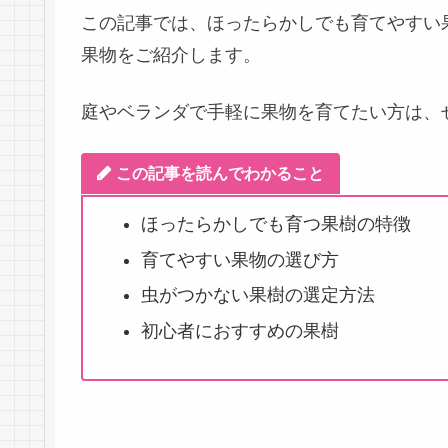
この記事では、ほったらかしでも育てやすい
果物をご紹介します。
庭やベランダで手軽に果物を育てたい方は、
この記事を読んでわかること
ほったらかしでも育つ果樹の特徴
育てやすい果物の選び方
虫がつかない果樹の選定方法
初心者におすすめの果樹