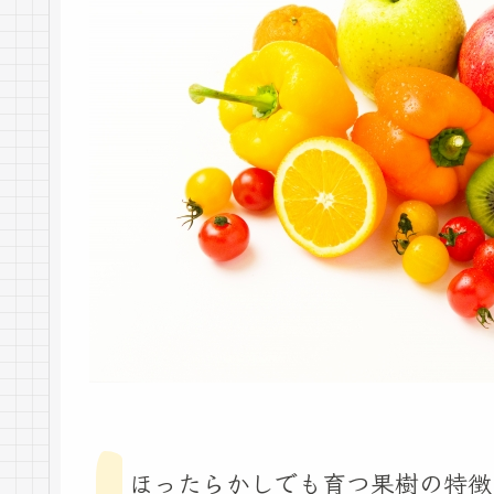
ほったらかしでも育つ果樹の特徴