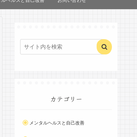
タルヘルスと自己改善
お問い合わせ
カテゴリー
メンタルヘルスと自己改善