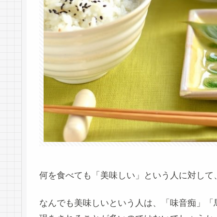
何を食べても「美味しい」という人に対して
なんでも美味しいという人は、「味音痴」「