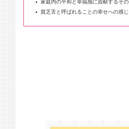
家庭内の平和と幸福感に貢献するその
貧乏舌と呼ばれることの幸せへの感じ