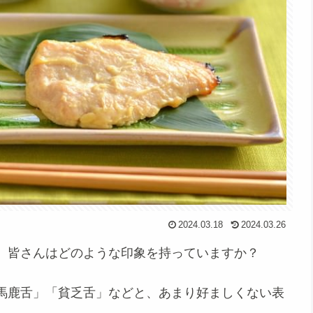
2024.03.18
2024.03.26
、皆さんはどのような印象を持っていますか？
馬鹿舌」「貧乏舌」などと、あまり好ましくない表