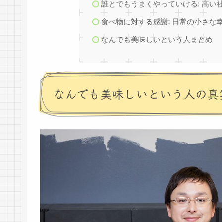
誰とでもうまくやっていける: 高い
食べ物に対する感謝: 日常の小さな
なんでも美味しいという人まとめ
なんでも美味しいという人の真