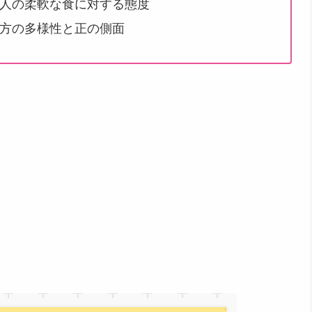
人の柔軟な食に対する態度
方の多様性と正の側面