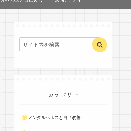
タルヘルスと自己改善
お問い合わせ
カテゴリー
メンタルヘルスと自己改善