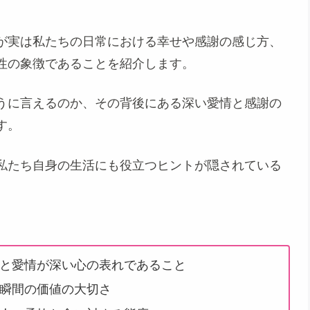
。
が実は私たちの日常における幸せや感謝の感じ方、
性の象徴であることを紹介します。
うに言えるのか、その背後にある深い愛情と感謝の
す。
私たち自身の生活にも役立つヒントが隠されている
と愛情が深い心の表れであること
瞬間の価値の大切さ