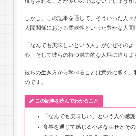
現をされることが多いのではないでしょうか
しかし、この記事を通じて、そういった人々
人間関係における柔軟性といった豊かな人間
「なんでも美味しいという人」がなぜそのよ
心、そして彼らの持つ魅力的な人柄に迫りま
彼らの生き方から学べることは意外に多く、
のです。
この記事を読んでわかること
「なんでも美味しい」という人の感謝
食事を通じて感じる小さな幸せとその