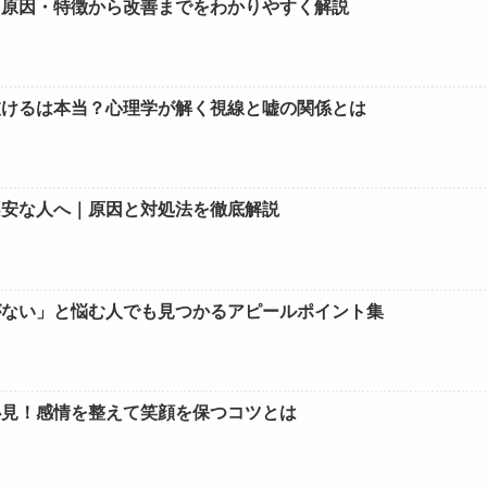
！原因・特徴から改善までをわかりやすく解説
抜けるは本当？心理学が解く視線と嘘の関係とは
不安な人へ｜原因と対処法を徹底解説
がない」と悩む人でも見つかるアピールポイント集
必見！感情を整えて笑顔を保つコツとは