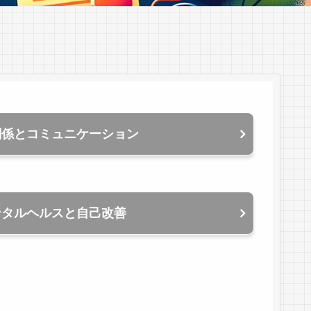
関係とコミュニケーション
ンタルヘルスと自己改善