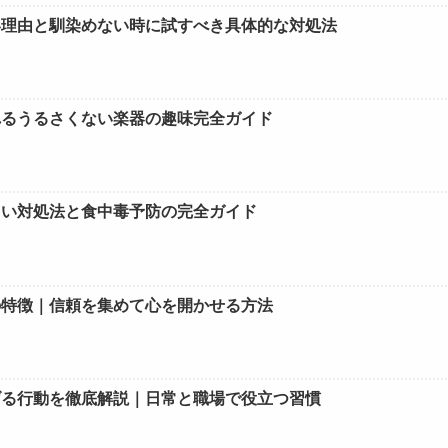
い理由と馴染めない時に試すべき具体的な対処法
れるうるさくない楽器の趣味完全ガイド
しい対処法と食中毒予防の完全ガイド
の特徴｜信頼を集めて心を開かせる方法
げる行動を徹底解説｜日常と職場で役立つ習慣