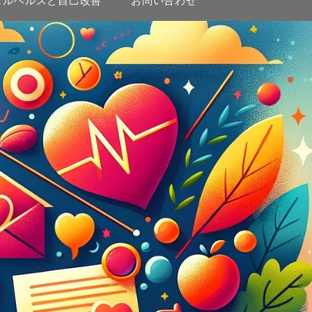
タルヘルスと自己改善
お問い合わせ