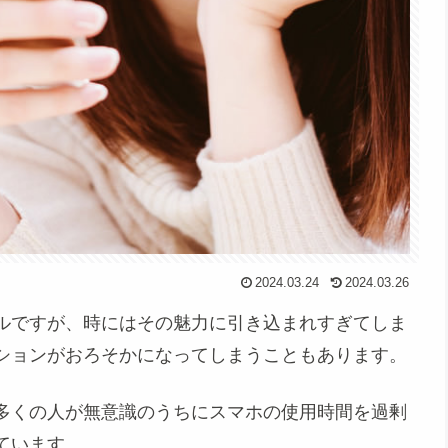
2024.03.24
2024.03.26
ルですが、時にはその魅力に引き込まれすぎてしま
ションがおろそかになってしまうこともあります。
多くの人が無意識のうちにスマホの使用時間を過剰
ています。