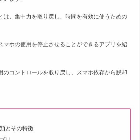
とは、集中力を取り戻し、時間を有効に使うための
スマホの使用を停止させることができるアプリを紹
用のコントロールを取り戻し、スマホ依存から脱却
類とその特徴
プリ