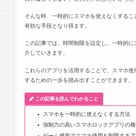
そんな時、一時的にスマホを使えなくするこ
有効な手段となり得ます。
この記事では、時間制限を設定し、一時的に
介していきます。
これらのアプリを活用することで、スマホ使
するための一歩を踏み出すことができます。
この記事を読んでわかること
スマホを一時的に使えなくする方法
強制力の高いスマホロックアプリの種
ゲーム感覚でスマホ使用を制限するア