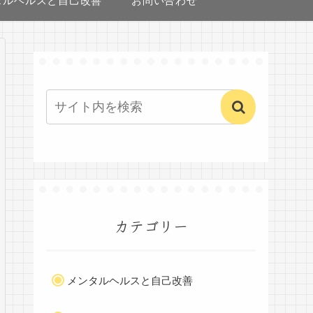
タルヘルスと自己改善
お問い合わせ
カテゴリー
メンタルヘルスと自己改善