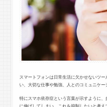
スマートフォンは日常生活に欠かせないツー
い、大切な仕事や勉強、人とのコミュニケー
特にスマホ依存症という言葉が示すように、
に伸ばしてしまい、これを抑制したいと考え