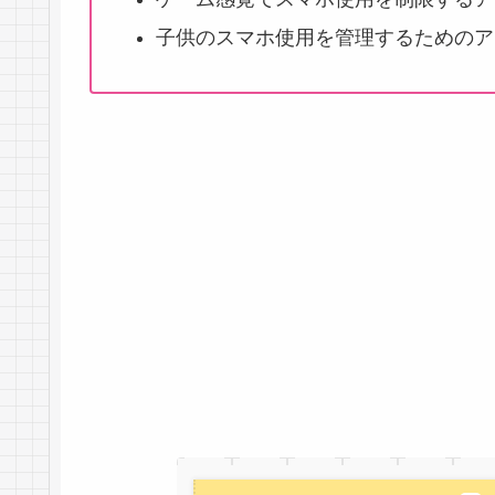
子供のスマホ使用を管理するためのア