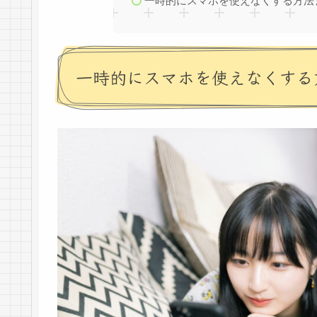
一時的にスマホを使えなくする方法
一時的にスマホを使えなくする