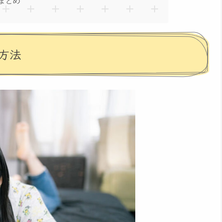
まとめ
方法