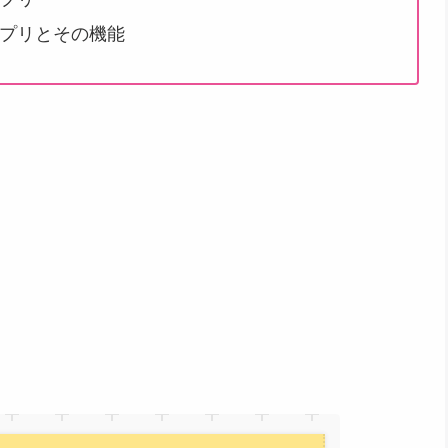
プリとその機能