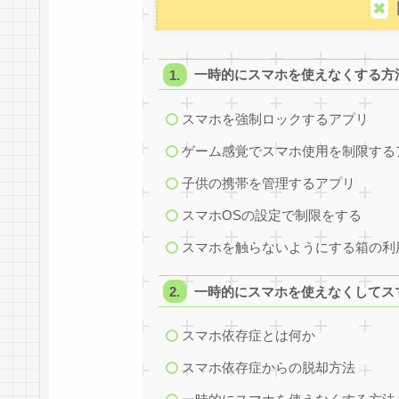
一時的にスマホを使えなくする方
スマホを強制ロックするアプリ
ゲーム感覚でスマホ使用を制限する
子供の携帯を管理するアプリ
スマホOSの設定で制限をする
スマホを触らないようにする箱の利
一時的にスマホを使えなくしてス
スマホ依存症とは何か
スマホ依存症からの脱却方法