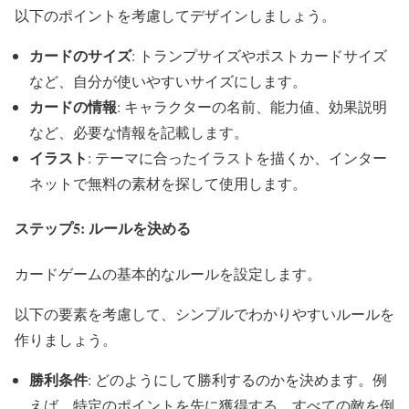
以下のポイントを考慮してデザインしましょう。
カードのサイズ
: トランプサイズやポストカードサイズ
など、自分が使いやすいサイズにします。
カードの情報
: キャラクターの名前、能力値、効果説明
など、必要な情報を記載します。
イラスト
: テーマに合ったイラストを描くか、インター
ネットで無料の素材を探して使用します。
ステップ5: ルールを決める
カードゲームの基本的なルールを設定します。
以下の要素を考慮して、シンプルでわかりやすいルールを
作りましょう。
勝利条件
: どのようにして勝利するのかを決めます。例
えば、特定のポイントを先に獲得する、すべての敵を倒