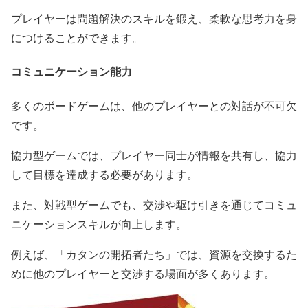
プレイヤーは問題解決のスキルを鍛え、柔軟な思考力を身
につけることができます。
コミュニケーション能力
多くのボードゲームは、他のプレイヤーとの対話が不可欠
です。
協力型ゲームでは、プレイヤー同士が情報を共有し、協力
して目標を達成する必要があります。
また、対戦型ゲームでも、交渉や駆け引きを通じてコミュ
ニケーションスキルが向上します。
例えば、「カタンの開拓者たち」では、資源を交換するた
めに他のプレイヤーと交渉する場面が多くあります。