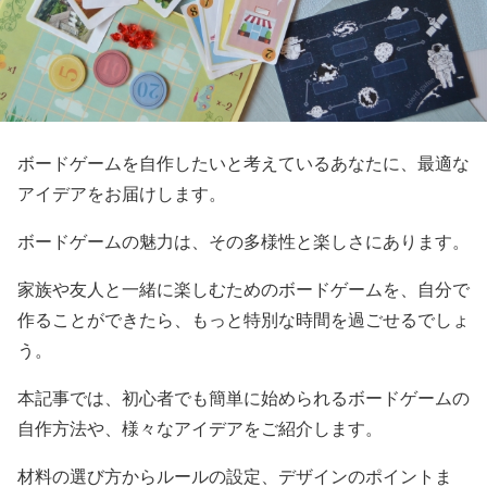
ボードゲームを自作したいと考えているあなたに、最適な
アイデアをお届けします。
ボードゲームの魅力は、その多様性と楽しさにあります。
家族や友人と一緒に楽しむためのボードゲームを、自分で
作ることができたら、もっと特別な時間を過ごせるでしょ
う。
本記事では、初心者でも簡単に始められるボードゲームの
自作方法や、様々なアイデアをご紹介します。
材料の選び方からルールの設定、デザインのポイントま