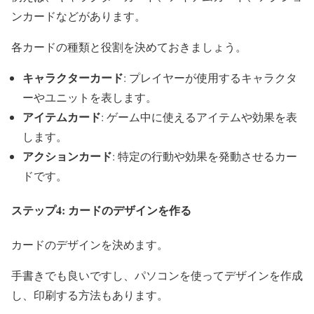
ンカードなどがあります。
各カードの種類と役割を決めておきましょう。
キャラクターカード
: プレイヤーが使用するキャラクタ
ーやユニットを表します。
アイテムカード
: ゲーム中に使えるアイテムや効果を表
します。
アクションカード
: 特定の行動や効果を発動させるカー
ドです。
ステップ4: カードのデザインを作る
カードのデザインを決めます。
手書きでも良いですし、パソコンを使ってデザインを作成
し、印刷する方法もあります。