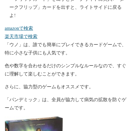
ークフリップ」カードを出すと、ライトサイドに戻る
よ!
amazonで検索
楽天市場で検索
「ウノ」は、誰でも簡単にプレイできるカードゲームで、
特に小さな子供にも人気です。
色や数字を合わせるだけのシンプルなルールなので、すぐ
に理解して楽しむことができます。
さらに、協力型のゲームもオススメです。
「パンデミック」は、全員が協力して病気の拡散を防ぐゲ
ームです。