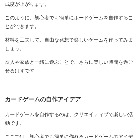
成度が上がります。
このように、初心者でも簡単にボードゲームを自作するこ
とができます。
材料を工夫して、自由な発想で楽しいゲームを作ってみま
しょう。
友人や家族と一緒に遊ぶことで、さらに楽しい時間を過ご
せるはずです。
カードゲームの自作アイデア
カードゲームを自作するのは、クリエイティブで楽しい活
動です。
ここでは、初心者でも簡単に作れるカードゲームのアイデ