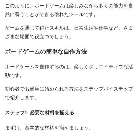
このように、ボードゲームは楽しみながら多くの能力を自
然に養うことができる優れたツールです。
ゲームを通じて得たスキルは、日常生活や仕事など、さま
ざまな場面で役立つでしょう。
ボードゲームの簡単な自作方法
ボードゲームを自作するのは、楽しくクリエイティブな活
動です。
初心者でも簡単に始められる方法をステップバイステップ
で紹介します。
ステップ1: 必要な材料を揃える
まずは、基本的な材料を揃えましょう。