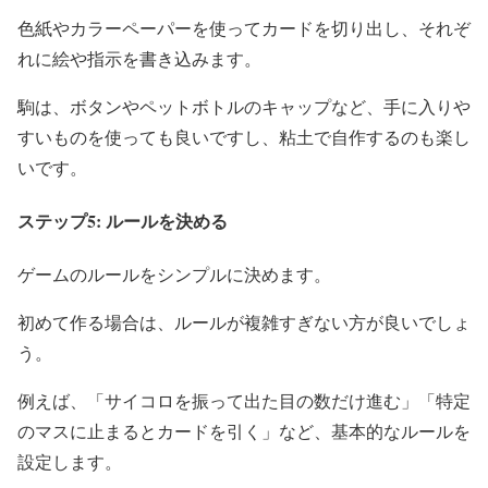
色紙やカラーペーパーを使ってカードを切り出し、それぞ
れに絵や指示を書き込みます。
駒は、ボタンやペットボトルのキャップなど、手に入りや
すいものを使っても良いですし、粘土で自作するのも楽し
いです。
ステップ5: ルールを決める
ゲームのルールをシンプルに決めます。
初めて作る場合は、ルールが複雑すぎない方が良いでしょ
う。
例えば、「サイコロを振って出た目の数だけ進む」「特定
のマスに止まるとカードを引く」など、基本的なルールを
設定します。