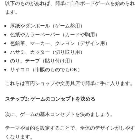
以下のものがあれば、簡単に自作ボードゲームを始められ
ます。
厚紙やダンボール（ゲーム盤用）
色紙やカラーペーパー（カードや駒用）
色鉛筆、マーカー、クレヨン（デザイン用）
ハサミ、カッター（切り取り用）
のり、テープ（貼り付け用）
サイコロ（市販のものでもOK）
これらは百円ショップや文房具店で簡単に手に入ります。
ステップ2: ゲームのコンセプトを決める
次に、ゲームの基本コンセプトを決めましょう。
テーマや目的を設定することで、全体のデザインがしやす
くなります。