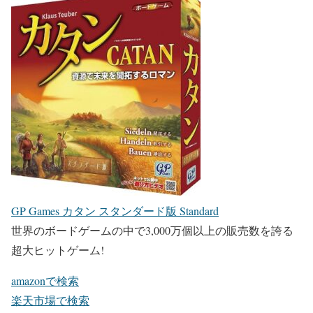
GP Games カタン スタンダード版 Standard
世界のボードゲームの中で3,000万個以上の販売数を誇る
超大ヒットゲーム!
amazonで検索
楽天市場で検索