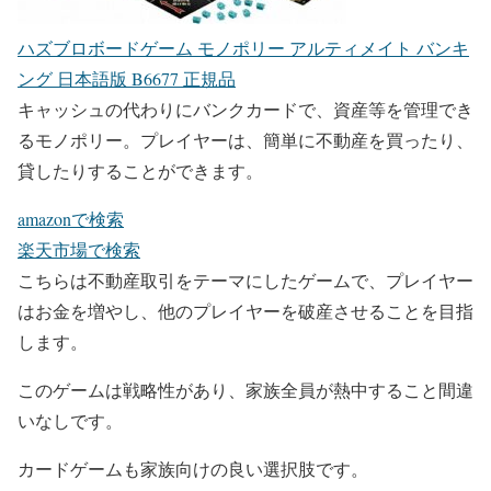
ハズブロボードゲーム モノポリー アルティメイト バンキ
ング 日本語版 B6677 正規品
キャッシュの代わりにバンクカードで、資産等を管理でき
るモノポリー。プレイヤーは、簡単に不動産を買ったり、
貸したりすることができます。
amazonで検索
楽天市場で検索
こちらは不動産取引をテーマにしたゲームで、プレイヤー
はお金を増やし、他のプレイヤーを破産させることを目指
します。
このゲームは戦略性があり、家族全員が熱中すること間違
いなしです。
カードゲームも家族向けの良い選択肢です。