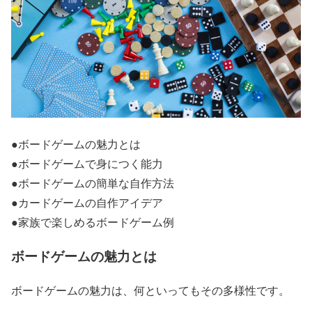
●
ボードゲームの魅力とは
●
ボードゲームで身につく能力
●
ボードゲームの簡単な自作方法
●
カードゲームの自作アイデア
●
家族で楽しめるボードゲーム例
ボードゲームの魅力とは
ボードゲームの魅力は、何といってもその多様性です。