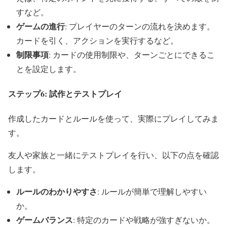
すなど。
ゲームの進行
: プレイヤーのターンの流れを決めます。
カードを引く、アクションを実行するなど。
制限事項
: カードの使用制限や、ターンごとにできるこ
とを設定します。
ステップ6: 試作とテストプレイ
作成したカードとルールを使って、実際にプレイしてみま
す。
友人や家族と一緒にテストプレイを行い、以下の点を確認
します。
ルールのわかりやすさ
: ルールが簡単で理解しやすい
か。
ゲームバランス
: 特定のカードや戦略が強すぎないか。