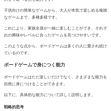
子供向けの簡単なゲームから、大人が本気で楽しめる複雑
なゲームまで、多種多様です。
これにより、家族全員が一緒に楽しむことができ、それぞ
れの興味やレベルに合ったゲームを見つけやすいです。
このような点から、ボードゲームは多くの人に愛され続け
ているのです。
ボードゲームで身につく能力
ボードゲームはただ楽しいだけでなく、さまざまな能力を
自然に身につけることができます。
以下に、具体的な能力について詳しく説明します。
戦略的思考