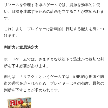
リソースを管理する系のゲームでは、資源を効率的に使
い、目標を達成するための計画を立てることが求められま
す。
これにより、プレイヤーは計画的に行動する能力を身につ
けます。
判断力と意思決定力
ボードゲームでは、さまざまな状況下で迅速かつ適切な判
断を下す必要があります。
例えば、「リスク」というゲームでは、戦略的な拡張や防
衛の選択を迫られるため、プレイヤーはその都度、最善の
判断を下すことが求められます。