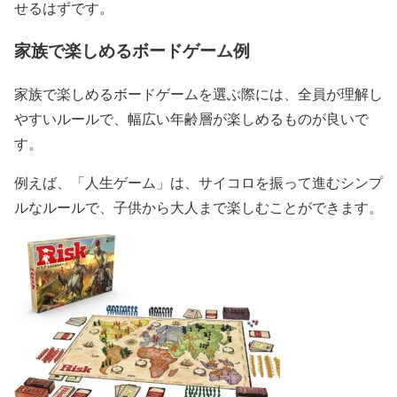
せるはずです。
家族で楽しめるボードゲーム例
家族で楽しめるボードゲームを選ぶ際には、全員が理解し
やすいルールで、幅広い年齢層が楽しめるものが良いで
す。
例えば、「人生ゲーム」は、サイコロを振って進むシンプ
ルなルールで、子供から大人まで楽しむことができます。