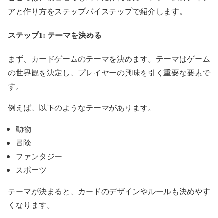
アと作り方をステップバイステップで紹介します。
ステップ1: テーマを決める
まず、カードゲームのテーマを決めます。テーマはゲーム
の世界観を決定し、プレイヤーの興味を引く重要な要素で
す。
例えば、以下のようなテーマがあります。
動物
冒険
ファンタジー
スポーツ
テーマが決まると、カードのデザインやルールも決めやす
くなります。