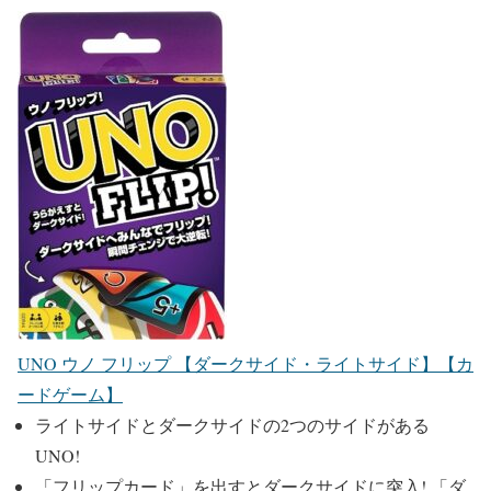
UNO ウノ フリップ 【ダークサイド・ライトサイド】【カ
ードゲーム】
ライトサイドとダークサイドの2つのサイドがある
UNO!
「フリップカード」を出すとダークサイドに突入! 「ダ