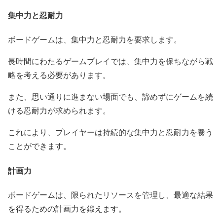
集中力と忍耐力
ボードゲームは、集中力と忍耐力を要求します。
長時間にわたるゲームプレイでは、集中力を保ちながら戦
略を考える必要があります。
また、思い通りに進まない場面でも、諦めずにゲームを続
ける忍耐力が求められます。
これにより、プレイヤーは持続的な集中力と忍耐力を養う
ことができます。
計画力
ボードゲームは、限られたリソースを管理し、最適な結果
を得るための計画力を鍛えます。