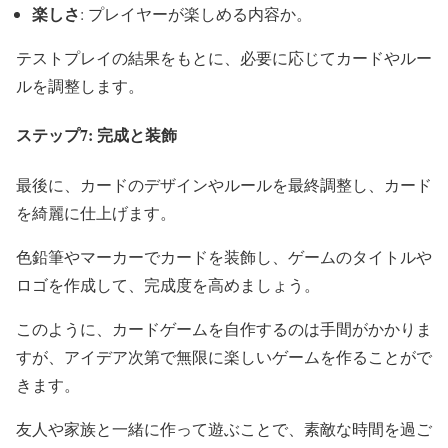
楽しさ
: プレイヤーが楽しめる内容か。
テストプレイの結果をもとに、必要に応じてカードやルー
ルを調整します。
ステップ7: 完成と装飾
最後に、カードのデザインやルールを最終調整し、カード
を綺麗に仕上げます。
色鉛筆やマーカーでカードを装飾し、ゲームのタイトルや
ロゴを作成して、完成度を高めましょう。
このように、カードゲームを自作するのは手間がかかりま
すが、アイデア次第で無限に楽しいゲームを作ることがで
きます。
友人や家族と一緒に作って遊ぶことで、素敵な時間を過ご