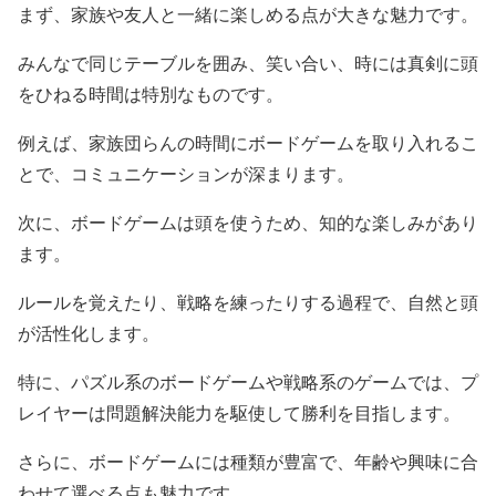
まず、家族や友人と一緒に楽しめる点が大きな魅力です。
みんなで同じテーブルを囲み、笑い合い、時には真剣に頭
をひねる時間は特別なものです。
例えば、家族団らんの時間にボードゲームを取り入れるこ
とで、コミュニケーションが深まります。
次に、ボードゲームは頭を使うため、知的な楽しみがあり
ます。
ルールを覚えたり、戦略を練ったりする過程で、自然と頭
が活性化します。
特に、パズル系のボードゲームや戦略系のゲームでは、プ
レイヤーは問題解決能力を駆使して勝利を目指します。
さらに、ボードゲームには種類が豊富で、年齢や興味に合
わせて選べる点も魅力です。