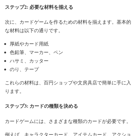
ステップ2: 必要な材料を揃える
次に、カードゲームを作るための材料を揃えます。基本的
な材料は以下の通りです。
厚紙やカード用紙
色鉛筆、マーカー、ペン
ハサミ、カッター
のり、テープ
これらの材料は、百円ショップや文房具店で簡単に手に入
ります。
ステップ3: カードの種類を決める
カードゲームには、さまざまな種類のカードが必要です。
例えば、キャラクターカード、アイテムカード、アクショ