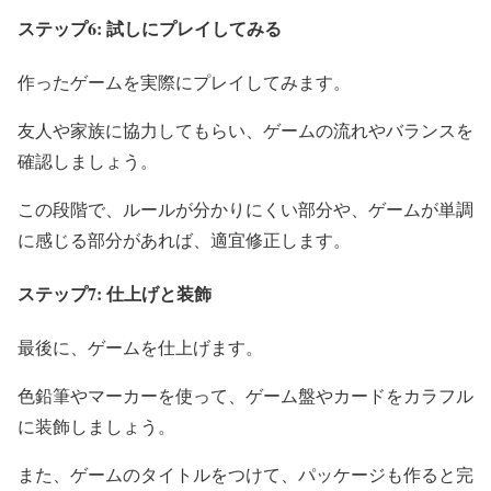
ステップ6: 試しにプレイしてみる
作ったゲームを実際にプレイしてみます。
友人や家族に協力してもらい、ゲームの流れやバランスを
確認しましょう。
この段階で、ルールが分かりにくい部分や、ゲームが単調
に感じる部分があれば、適宜修正します。
ステップ7: 仕上げと装飾
最後に、ゲームを仕上げます。
色鉛筆やマーカーを使って、ゲーム盤やカードをカラフル
に装飾しましょう。
また、ゲームのタイトルをつけて、パッケージも作ると完