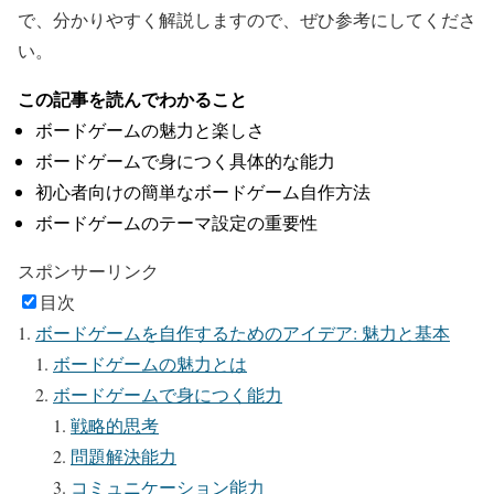
で、分かりやすく解説しますので、ぜひ参考にしてくださ
い。
この記事を読んでわかること
ボードゲームの魅力と楽しさ
ボードゲームで身につく具体的な能力
初心者向けの簡単なボードゲーム自作方法
ボードゲームのテーマ設定の重要性
スポンサーリンク
目次
ボードゲームを自作するためのアイデア: 魅力と基本
ボードゲームの魅力とは
ボードゲームで身につく能力
戦略的思考
問題解決能力
コミュニケーション能力