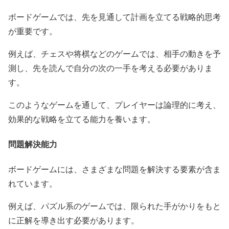
ボードゲームでは、先を見通して計画を立てる戦略的思考
が重要です。
例えば、チェスや将棋などのゲームでは、相手の動きを予
測し、先を読んで自分の次の一手を考える必要がありま
す。
このようなゲームを通して、プレイヤーは論理的に考え、
効果的な戦略を立てる能力を養います。
問題解決能力
ボードゲームには、さまざまな問題を解決する要素が含ま
れています。
例えば、パズル系のゲームでは、限られた手がかりをもと
に正解を導き出す必要があります。