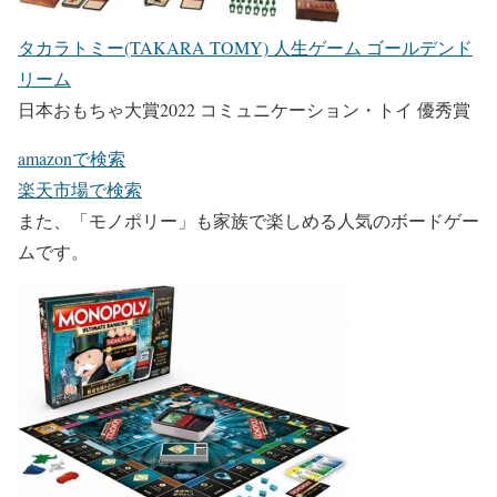
タカラトミー(TAKARA TOMY) 人生ゲーム ゴールデンド
リーム
日本おもちゃ大賞2022 コミュニケーション・トイ 優秀賞
amazonで検索
楽天市場で検索
また、「モノポリー」も家族で楽しめる人気のボードゲー
ムです。