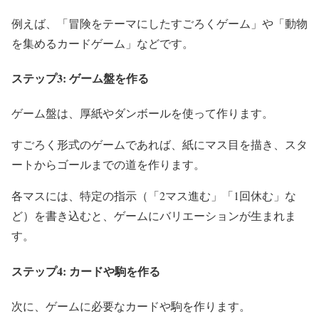
例えば、「冒険をテーマにしたすごろくゲーム」や「動物
を集めるカードゲーム」などです。
ステップ3: ゲーム盤を作る
ゲーム盤は、厚紙やダンボールを使って作ります。
すごろく形式のゲームであれば、紙にマス目を描き、スタ
ートからゴールまでの道を作ります。
各マスには、特定の指示（「2マス進む」「1回休む」な
ど）を書き込むと、ゲームにバリエーションが生まれま
す。
ステップ4: カードや駒を作る
次に、ゲームに必要なカードや駒を作ります。