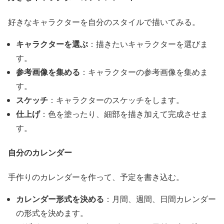
好きなキャラクターを自分のスタイルで描いてみる。
キャラクターを選ぶ
：描きたいキャラクターを選びま
す。
参考画像を集める
：キャラクターの参考画像を集めま
す。
スケッチ
：キャラクターのスケッチをします。
仕上げ
：色を塗ったり、細部を描き加えて完成させま
す。
自分のカレンダー
手作りのカレンダーを作って、予定を書き込む。
カレンダー形式を決める
：月間、週間、日間カレンダー
の形式を決めます。