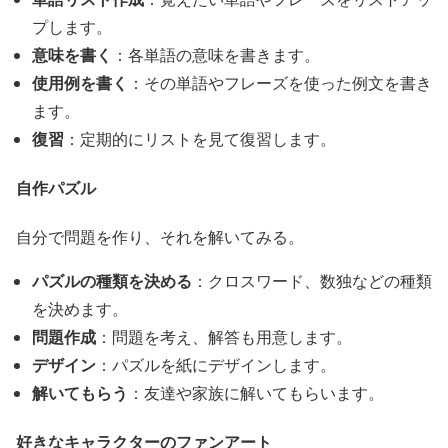
プします。
意味を書く
：各単語の意味を書きます。
使用例を書く
：その単語やフレーズを使った例文を書き
ます。
復習
：定期的にリストを見て復習します。
自作パズル
自分で問題を作り、それを解いてみる。
パズルの種類を決める
：クロスワード、数独などの種類
を決めます。
問題作成
：問題を考え、解答も用意します。
デザイン
：パズルを紙にデザインします。
解いてもらう
：友達や家族に解いてもらいます。
好きなキャラクターのファンアート