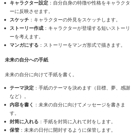
キャラクター設定
：自分自身の特徴や性格をキャラクタ
ーに反映させます。
スケッチ
：キャラクターの外見をスケッチします。
ストーリー作成
：キャラクターが登場する短いストーリ
ーを考えます。
マンガにする
：ストーリーをマンガ形式で描きます。
未来の自分への手紙
未来の自分に向けて手紙を書く。
テーマ決定
：手紙のテーマを決めます（目標、夢、感謝
など）。
内容を書く
：未来の自分に向けてメッセージを書きま
す。
封筒に入れる
：手紙を封筒に入れて封をします。
保管
：未来の日付に開封するように保管します。