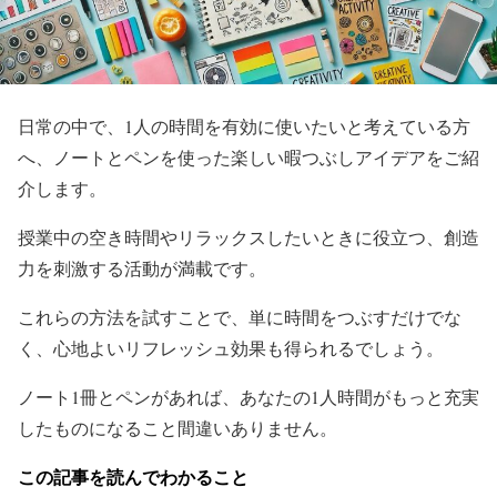
日常の中で、1人の時間を有効に使いたいと考えている方
へ、ノートとペンを使った楽しい暇つぶしアイデアをご紹
介します。
授業中の空き時間やリラックスしたいときに役立つ、創造
力を刺激する活動が満載です。
これらの方法を試すことで、単に時間をつぶすだけでな
く、心地よいリフレッシュ効果も得られるでしょう。
ノート1冊とペンがあれば、あなたの1人時間がもっと充実
したものになること間違いありません。
この記事を読んでわかること