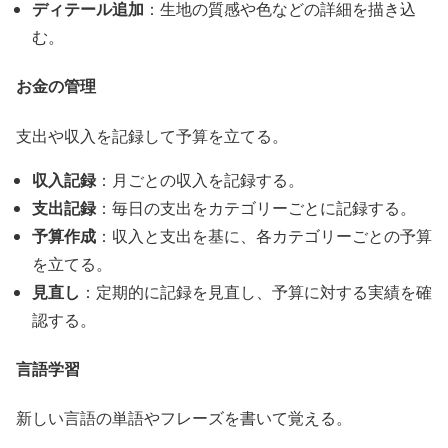
ディテール追加
：生地の質感や色などの詳細を描き込
む。
お金の管理
支出や収入を記録して予算を立てる。
収入記録
：月ごとの収入を記録する。
支出記録
：毎日の支出をカテゴリーごとに記録する。
予算作成
：収入と支出を基に、各カテゴリーごとの予算
を立てる。
見直し
：定期的に記録を見直し、予算に対する実績を確
認する。
言語学習
新しい言語の単語やフレーズを書いて覚える。