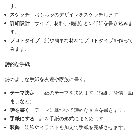
す。
スケッチ
：おもちゃのデザインをスケッチします。
詳細設計
：サイズ、材料、機能などの詳細を書き込みま
す。
プロトタイプ
：紙や簡単な材料でプロトタイプを作って
みます。
詩的な手紙
詩のような手紙を友達や家族に書く。
テーマ決定
：手紙のテーマを決めます（感謝、愛情、励
ましなど）。
詩を書く
：テーマに基づいて詩的な文章を書きます。
手紙にする
：詩を手紙の形式にまとめます。
装飾
：装飾やイラストを加えて手紙を完成させます。