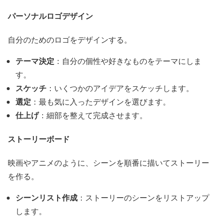
パーソナルロゴデザイン
自分のためのロゴをデザインする。
テーマ決定
：自分の個性や好きなものをテーマにしま
す。
スケッチ
：いくつかのアイデアをスケッチします。
選定
：最も気に入ったデザインを選びます。
仕上げ
：細部を整えて完成させます。
ストーリーボード
映画やアニメのように、シーンを順番に描いてストーリー
を作る。
シーンリスト作成
：ストーリーのシーンをリストアップ
します。