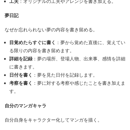
工夫
：オリジナルの工夫やアレンジを書き加える。
夢日記
なぜか忘れられない夢の内容を書き留める。
目覚めたらすぐに書く
：夢から覚めた直後に、覚えてい
る限りの内容を書き留めます。
詳細を記録
：夢の場所、登場人物、出来事、感情を詳細
に書きます。
日付を書く
：夢を見た日付を記録します。
考察を書く
：夢に対する考察や感じたことを書き加えま
す。
自分のマンガキャラ
自分自身をキャラクター化してマンガを描く。