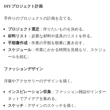
DIYプロジェクト計画
手作りのプロジェクトの計画を立てる。
プロジェクト選定
：作りたいものを決める。
材料リスト
：必要な材料や道具のリストを作る。
手順書作成
：作業の手順を順番に書き出す。
スケジュール
：作業にかかる時間を見積もり、スケジュ
ールを組む。
ファッションデザイン
洋服やアクセサリーのデザインを描く。
インスピレーション収集
：ファッション雑誌やインター
ネットでアイデアを集める。
スケッチ
：デザインのスケッチを描く。