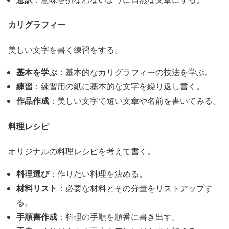
カリグラフィー
美しい文字を書く練習をする。
基本を学ぶ
：基本的なカリグラフィーの技法を学ぶ。
練習
：練習用の紙に基本的な文字を繰り返し書く。
作品作成
：美しい文字で短い文章や名前を書いてみる。
料理レシピ
オリジナルの料理レシピを考えて書く。
料理選び
：作りたい料理を決める。
材料リスト
：必要な材料とその分量をリストアップす
る。
手順書作成
：料理の手順を順番に書き出す。