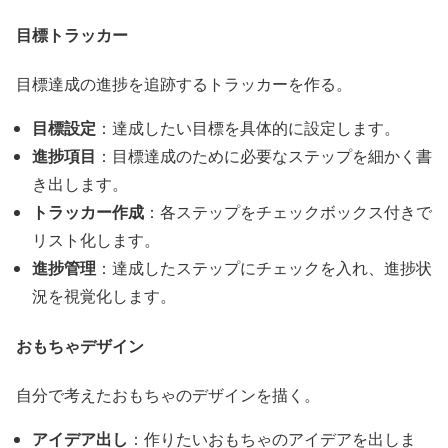
目標トラッカー
目標達成の進捗を追跡するトラッカーを作る。
目標設定
：達成したい目標を具体的に設定します。
進捗項目
：目標達成のために必要なステップを細かく書
き出します。
トラッカー作成
：各ステップをチェックボックス付きで
リスト化します。
進捗管理
：達成したステップにチェックを入れ、進捗状
況を視覚化します。
おもちゃデザイン
自分で考えたおもちゃのデザインを描く。
アイデア出し
：作りたいおもちゃのアイデアを出しま