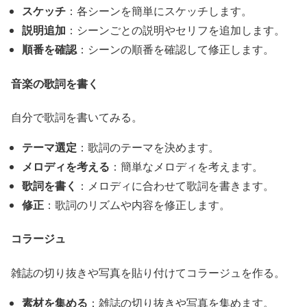
スケッチ
：各シーンを簡単にスケッチします。
説明追加
：シーンごとの説明やセリフを追加します。
順番を確認
：シーンの順番を確認して修正します。
音楽の歌詞を書く
自分で歌詞を書いてみる。
テーマ選定
：歌詞のテーマを決めます。
メロディを考える
：簡単なメロディを考えます。
歌詞を書く
：メロディに合わせて歌詞を書きます。
修正
：歌詞のリズムや内容を修正します。
コラージュ
雑誌の切り抜きや写真を貼り付けてコラージュを作る。
素材を集める
：雑誌の切り抜きや写真を集めます。