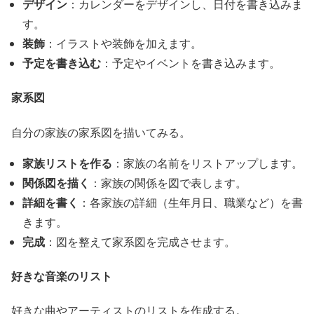
デザイン
：カレンダーをデザインし、日付を書き込みま
す。
装飾
：イラストや装飾を加えます。
予定を書き込む
：予定やイベントを書き込みます。
家系図
自分の家族の家系図を描いてみる。
家族リストを作る
：家族の名前をリストアップします。
関係図を描く
：家族の関係を図で表します。
詳細を書く
：各家族の詳細（生年月日、職業など）を書
きます。
完成
：図を整えて家系図を完成させます。
好きな音楽のリスト
好きな曲やアーティストのリストを作成する。