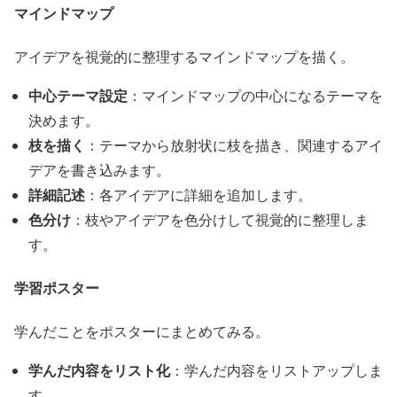
マインドマップ
アイデアを視覚的に整理するマインドマップを描く。
中心テーマ設定
：マインドマップの中心になるテーマを
決めます。
枝を描く
：テーマから放射状に枝を描き、関連するアイ
デアを書き込みます。
詳細記述
：各アイデアに詳細を追加します。
色分け
：枝やアイデアを色分けして視覚的に整理しま
す。
学習ポスター
学んだことをポスターにまとめてみる。
学んだ内容をリスト化
：学んだ内容をリストアップしま
す。