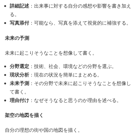
詳細記述
：出来事に対する自分の感想や影響を書き加え
る。
写真添付
：可能なら、写真を添えて視覚的に補強する。
未来の予測
未来に起こりそうなことを想像して書く。
分野選定
：技術、社会、環境などの分野を選ぶ。
現状分析
：現在の状況を簡単にまとめる。
未来予測
：その分野で未来に起こりそうなことを想像し
て書く。
理由付け
：なぜそうなると思うのか理由を述べる。
架空の地図を描く
自分の理想の街や国の地図を描く。