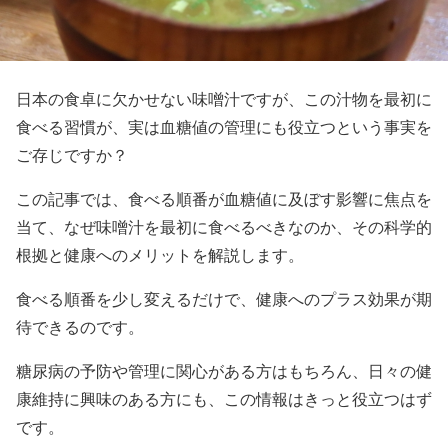
日本の食卓に欠かせない味噌汁ですが、この汁物を最初に
食べる習慣が、実は血糖値の管理にも役立つという事実を
ご存じですか？
この記事では、食べる順番が血糖値に及ぼす影響に焦点を
当て、なぜ味噌汁を最初に食べるべきなのか、その科学的
根拠と健康へのメリットを解説します。
食べる順番を少し変えるだけで、健康へのプラス効果が期
待できるのです。
糖尿病の予防や管理に関心がある方はもちろん、日々の健
康維持に興味のある方にも、この情報はきっと役立つはず
です。