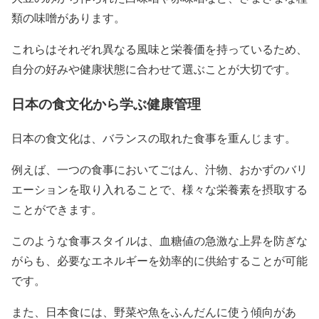
類の味噌があります。
これらはそれぞれ異なる風味と栄養価を持っているため、
自分の好みや健康状態に合わせて選ぶことが大切です。
日本の食文化から学ぶ健康管理
日本の食文化は、バランスの取れた食事を重んじます。
例えば、一つの食事においてごはん、汁物、おかずのバリ
エーションを取り入れることで、様々な栄養素を摂取する
ことができます。
このような食事スタイルは、血糖値の急激な上昇を防ぎな
がらも、必要なエネルギーを効率的に供給することが可能
です。
また、日本食には、野菜や魚をふんだんに使う傾向があ