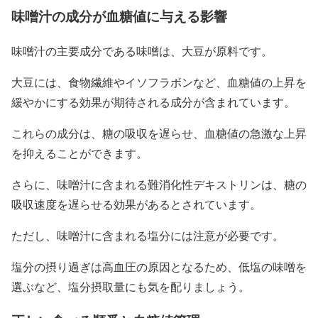
味噌汁の成分が血糖値に与える影響
味噌汁の主要成分である味噌は、大豆が原料です。
大豆には、食物繊維やイソフラボンなど、血糖値の上昇を
緩やかにする効果が期待される成分が含まれています。
これらの成分は、糖の吸収を遅らせ、血糖値の急激な上昇
を抑えることができます。
さらに、味噌汁に含まれる難消化性デキストリンは、糖の
吸収速度を遅らせる効果があるとされています。
ただし、味噌汁に含まれる塩分には注意が必要です。
塩分の摂り過ぎは高血圧の原因となるため、低塩の味噌を
選ぶなど、塩分摂取量にも気を配りましょう。