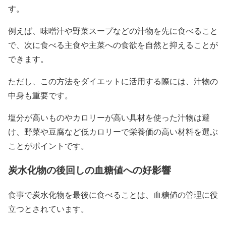
す。
例えば、味噌汁や野菜スープなどの汁物を先に食べること
で、次に食べる主食や主菜への食欲を自然と抑えることが
できます。
ただし、この方法をダイエットに活用する際には、汁物の
中身も重要です。
塩分が高いものやカロリーが高い具材を使った汁物は避
け、野菜や豆腐など低カロリーで栄養価の高い材料を選ぶ
ことがポイントです。
炭水化物の後回しの血糖値への好影響
食事で炭水化物を最後に食べることは、血糖値の管理に役
立つとされています。