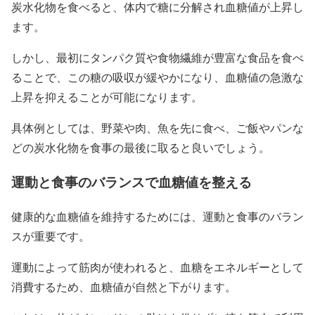
炭水化物を食べると、体内で糖に分解され血糖値が上昇し
ます。
しかし、最初にタンパク質や食物繊維が豊富な食品を食べ
ることで、この糖の吸収が緩やかになり、血糖値の急激な
上昇を抑えることが可能になります。
具体例としては、野菜や肉、魚を先に食べ、ご飯やパンな
どの炭水化物を食事の最後に取ると良いでしょう。
運動と食事のバランスで血糖値を整える
健康的な血糖値を維持するためには、運動と食事のバラン
スが重要です。
運動によって筋肉が使われると、血糖をエネルギーとして
消費するため、血糖値が自然と下がります。