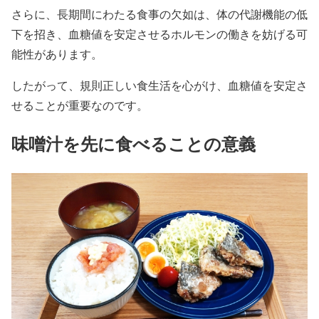
さらに、長期間にわたる食事の欠如は、体の代謝機能の低
下を招き、血糖値を安定させるホルモンの働きを妨げる可
能性があります。
したがって、規則正しい食生活を心がけ、血糖値を安定さ
せることが重要なのです。
味噌汁を先に食べることの意義