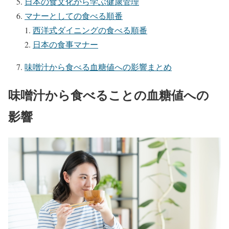
日本の食文化から学ぶ健康管理
マナーとしての食べる順番
西洋式ダイニングの食べる順番
日本の食事マナー
味噌汁から食べる血糖値への影響まとめ
味噌汁から食べることの血糖値への
影響