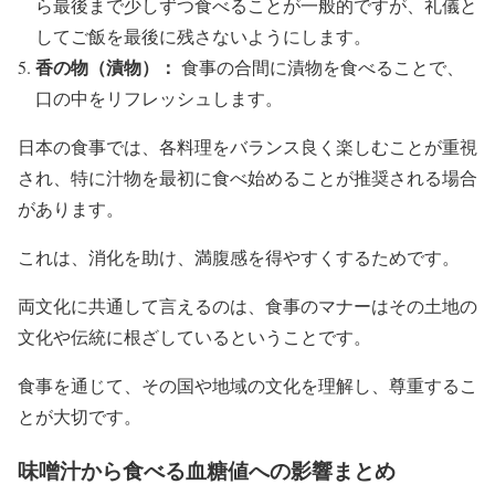
ら最後まで少しずつ食べることが一般的ですが、礼儀と
してご飯を最後に残さないようにします。
香の物（漬物）：
食事の合間に漬物を食べることで、
口の中をリフレッシュします。
日本の食事では、各料理をバランス良く楽しむことが重視
され、特に汁物を最初に食べ始めることが推奨される場合
があります。
これは、消化を助け、満腹感を得やすくするためです。
両文化に共通して言えるのは、食事のマナーはその土地の
文化や伝統に根ざしているということです。
食事を通じて、その国や地域の文化を理解し、尊重するこ
とが大切です。
味噌汁から食べる血糖値への影響まとめ