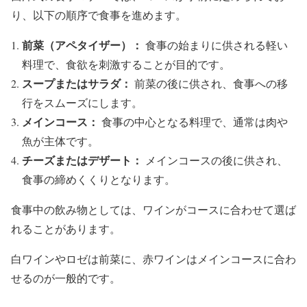
り、以下の順序で食事を進めます。
前菜（アペタイザー）：
食事の始まりに供される軽い
料理で、食欲を刺激することが目的です。
スープまたはサラダ：
前菜の後に供され、食事への移
行をスムーズにします。
メインコース：
食事の中心となる料理で、通常は肉や
魚が主体です。
チーズまたはデザート：
メインコースの後に供され、
食事の締めくくりとなります。
食事中の飲み物としては、ワインがコースに合わせて選ば
れることがあります。
白ワインやロゼは前菜に、赤ワインはメインコースに合わ
せるのが一般的です。