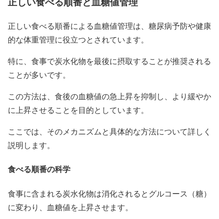
正しい食べる順番と血糖値管理
正しい食べる順番による血糖値管理は、糖尿病予防や健康
的な体重管理に役立つとされています。
特に、食事で炭水化物を最後に摂取することが推奨される
ことが多いです。
この方法は、食後の血糖値の急上昇を抑制し、より緩やか
に上昇させることを目的としています。
ここでは、そのメカニズムと具体的な方法について詳しく
説明します。
食べる順番の科学
食事に含まれる炭水化物は消化されるとグルコース（糖）
に変わり、血糖値を上昇させます。