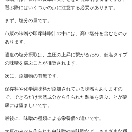
選ぶ際にはいくつかの点に注意する必要があります。
まず、塩分の量です。
市販の味噌や即席味噌汁の中には、高い塩分を含むものが
あります。
過度の塩分摂取は、血圧の上昇に繋がるため、低塩タイプ
の味噌を選ぶことが推奨されます。
次に、添加物の有無です。
保存料や化学調味料が添加されている味噌もありますの
で、できるだけ天然成分から作られた製品を選ぶことが健
康には望ましいです。
最後に、味噌の種類による栄養価の違いです。
大豆のみから作られた白味噌や赤味噌など、さまざまな種