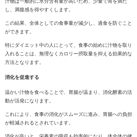
汁物は一般的に水分含有量が高いため、少量で胃を満た
し、満腹感を得やすくします。
この結果、全体としての食事量が減少し、過食を防ぐこと
ができます。
特にダイエット中の人にとって、食事の始めに汁物を取り
入れることは、無理なくカロリー摂取量を抑える効果的な
方法となります。
消化を促進する
温かい汁物を食べることで、胃腸が温まり、消化酵素の活
動が活発になります。
これにより、食事の消化がスムーズに進み、胃腸への負担
が軽減されるとされています。
消化が良いと、栄養素の吸収も効率的になり、体全体の健