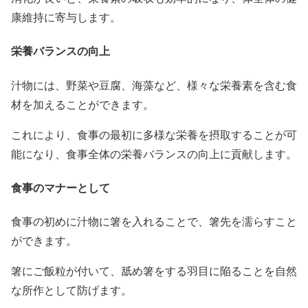
康維持に寄与します。
栄養バランスの向上
汁物には、野菜や豆腐、海藻など、様々な栄養素を含む食
材を加えることができます。
これにより、食事の最初に多様な栄養を摂取することが可
能になり、食事全体の栄養バランスの向上に貢献します。
食事のマナーとして
食事の初めに汁物に箸を入れることで、箸先を濡らすこと
ができます。
箸にご飯粒が付いて、舐め箸をする羽目に陥ることを自然
な所作として防げます。