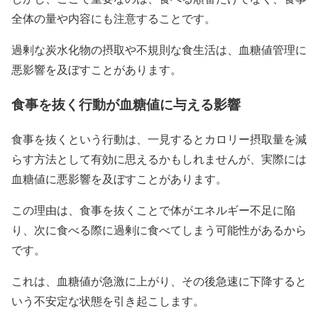
全体の量や内容にも注意することです。
過剰な炭水化物の摂取や不規則な食生活は、血糖値管理に
悪影響を及ぼすことがあります。
食事を抜く行動が血糖値に与える影響
食事を抜くという行動は、一見するとカロリー摂取量を減
らす方法として有効に思えるかもしれませんが、実際には
血糖値に悪影響を及ぼすことがあります。
この理由は、食事を抜くことで体がエネルギー不足に陥
り、次に食べる際に過剰に食べてしまう可能性があるから
です。
これは、血糖値が急激に上がり、その後急速に下降すると
いう不安定な状態を引き起こします。