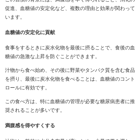
促進、血糖値の安定化など、複数の理由と効果が関わって
います。
血糖値の安定化に貢献
食事をするときに炭水化物を最後に摂ることで、食後の血
糖値の急激な上昇を防ぐことができます。
汁物から食べ始め、その後に野菜やタンパク質を含む食品
を摂り、最後に炭水化物を食べることは、血糖値のコント
ロールに有効です。
この食べ方は、特に血糖値の管理が必要な糖尿病患者に推
奨されることが多いです。
満腹感を得やすくする