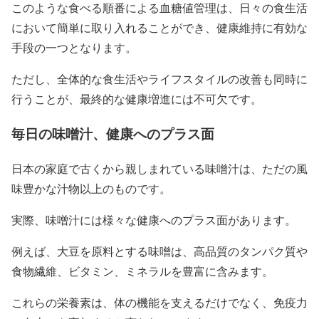
このような食べる順番による血糖値管理は、日々の食生活
において簡単に取り入れることができ、健康維持に有効な
手段の一つとなります。
ただし、全体的な食生活やライフスタイルの改善も同時に
行うことが、最終的な健康増進には不可欠です。
毎日の味噌汁、健康へのプラス面
日本の家庭で古くから親しまれている味噌汁は、ただの風
味豊かな汁物以上のものです。
実際、味噌汁には様々な健康へのプラス面があります。
例えば、大豆を原料とする味噌は、高品質のタンパク質や
食物繊維、ビタミン、ミネラルを豊富に含みます。
これらの栄養素は、体の機能を支えるだけでなく、免疫力