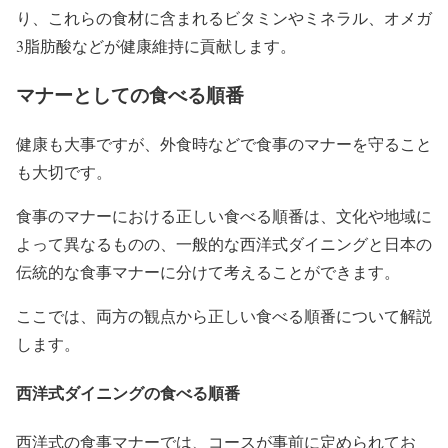
り、これらの食材に含まれるビタミンやミネラル、オメガ
3脂肪酸などが健康維持に貢献します。
マナーとしての食べる順番
健康も大事ですが、外食時などで食事のマナーを守ること
も大切です。
食事のマナーにおける正しい食べる順番は、文化や地域に
よって異なるものの、一般的な西洋式ダイニングと日本の
伝統的な食事マナーに分けて考えることができます。
ここでは、両方の観点から正しい食べる順番について解説
します。
西洋式ダイニングの食べる順番
西洋式の食事マナーでは、コースが事前に定められてお