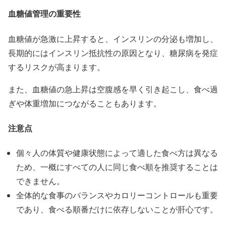
血糖値管理の重要性
血糖値が急激に上昇すると、インスリンの分泌も増加し、
長期的にはインスリン抵抗性の原因となり、糖尿病を発症
するリスクが高まります。
また、血糖値の急上昇は空腹感を早く引き起こし、食べ過
ぎや体重増加につながることもあります。
注意点
個々人の体質や健康状態によって適した食べ方は異なる
ため、一概にすべての人に同じ食べ順を推奨することは
できません。
全体的な食事のバランスやカロリーコントロールも重要
であり、食べる順番だけに依存しないことが肝心です。