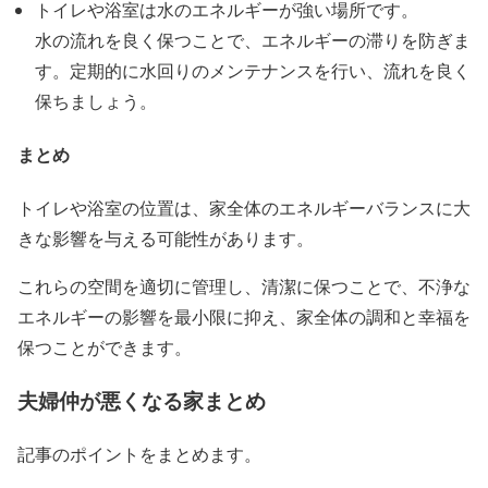
トイレや浴室は水のエネルギーが強い場所です。
水の流れを良く保つことで、エネルギーの滞りを防ぎま
す。定期的に水回りのメンテナンスを行い、流れを良く
保ちましょう。
まとめ
トイレや浴室の位置は、家全体のエネルギーバランスに大
きな影響を与える可能性があります。
これらの空間を適切に管理し、清潔に保つことで、不浄な
エネルギーの影響を最小限に抑え、家全体の調和と幸福を
保つことができます。
夫婦仲が悪くなる家まとめ
記事のポイントをまとめます。