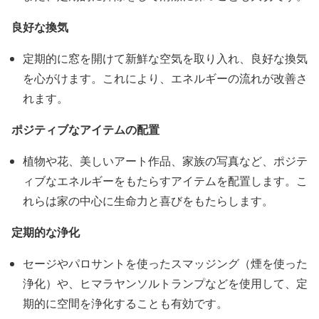
良好な換気
定期的に窓を開けて新鮮な空気を取り入れ、良好な換気
を心がけます。これにより、エネルギーの流れが改善さ
れます。
ポジティブなアイテムの配置
植物や花、美しいアート作品、家族の写真など、ポジテ
ィブなエネルギーをもたらすアイテムを配置します。こ
れらは家の中心に生命力と喜びをもたらします。
定期的な浄化
セージやパロサントを使ったスマッジング（煙を使った
浄化）や、ヒマラヤンソルトランプなどを使用して、定
期的に空間を浄化することも有効です。