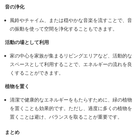
音の浄化
風鈴やチャイム、または穏やかな音楽を流すことで、音
の振動を使って空間を浄化することもできます。
活動の場として利用
家の中心を家族が集まるリビングエリアなど、活動的な
スペースとして利用することで、エネルギーの流れを良
くすることができます。
植物を置く
清潔で健康的なエネルギーをもたらすために、緑の植物
を置くことも効果的です。ただし、過度に多くの植物を
置くことは避け、バランスを取ることが重要です。
まとめ