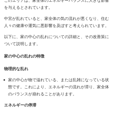
このエリアは、家全体のエネルギーバランスに大きな影響
を与えるとされています。
中宮が乱れていると、家全体の気の流れが悪くなり、住む
人々の健康や運気に悪影響を及ぼすと考えられています。
以下に、家の中心の乱れについての詳細と、その改善策に
ついて説明します。
家の中心の乱れの特徴
物理的な乱れ
家の中心が物で溢れている、または乱雑になっている状
態です。これにより、エネルギーの流れが滞り、家全体
のバランスが崩れることがあります。
エネルギーの停滞