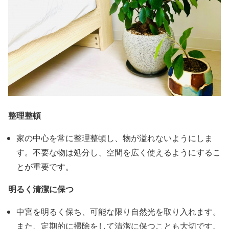
整理整頓
家の中心を常に整理整頓し、物が溢れないようにしま
す。不要な物は処分し、空間を広く使えるようにするこ
とが重要です。
明るく清潔に保つ
中宮を明るく保ち、可能な限り自然光を取り入れます。
また、定期的に掃除をして清潔に保つことも大切です。