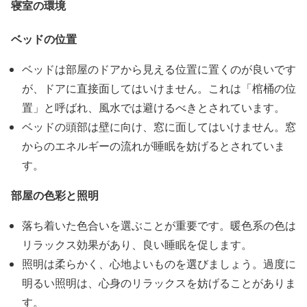
寝室の環境
ベッドの位置
ベッドは部屋のドアから見える位置に置くのが良いです
が、ドアに直接面してはいけません。これは「棺桶の位
置」と呼ばれ、風水では避けるべきとされています。
ベッドの頭部は壁に向け、窓に面してはいけません。窓
からのエネルギーの流れが睡眠を妨げるとされていま
す。
部屋の色彩と照明
落ち着いた色合いを選ぶことが重要です。暖色系の色は
リラックス効果があり、良い睡眠を促します。
照明は柔らかく、心地よいものを選びましょう。過度に
明るい照明は、心身のリラックスを妨げることがありま
す。