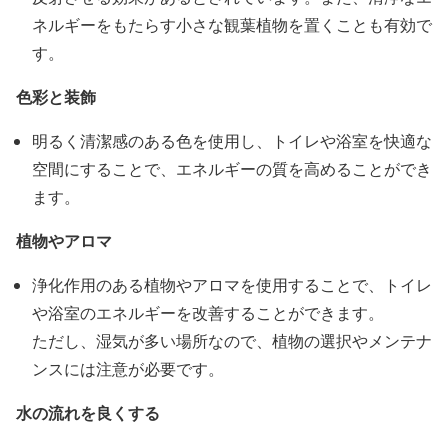
ネルギーをもたらす小さな観葉植物を置くことも有効で
す。
色彩と装飾
明るく清潔感のある色を使用し、トイレや浴室を快適な
空間にすることで、エネルギーの質を高めることができ
ます。
植物やアロマ
浄化作用のある植物やアロマを使用することで、トイレ
や浴室のエネルギーを改善することができます。
ただし、湿気が多い場所なので、植物の選択やメンテナ
ンスには注意が必要です。
水の流れを良くする