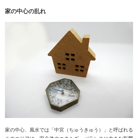
家の中心の乱れ
家の中心、風水では「中宮（ちゅうきゅう）」と呼ばれる