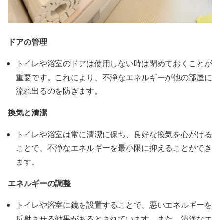
ドアの管理
トイレや浴室のドアは使用しない時は閉めておくことが
重要です。これにより、不浄なエネルギーが他の部屋に
流れ出るのを防ぎます。
換気と清潔
トイレや浴室は常に清潔に保ち、良好な換気を心がける
ことで、不浄なエネルギーを最小限に抑えることができ
ます。
エネルギーの調整
トイレや浴室に鏡を設置することで、悪いエネルギーを
反射させる効果があるとされています。また、清浄なエ