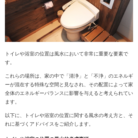
トイレや浴室の位置は風水において非常に重要な要素で
す。
これらの場所は、家の中で「清浄」と「不浄」のエネルギ
ーが混在する特殊な空間と見なされ、その配置によって家
全体のエネルギーバランスに影響を与えると考えられてい
ます。
以下に、トイレや浴室の位置に関する風水の考え方と、そ
れに基づくアドバイスをご紹介します。