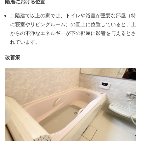
階層における位置
二階建て以上の家では、トイレや浴室が重要な部屋（特
に寝室やリビングルーム）の直上に位置していると、上
からの不浄なエネルギーが下の部屋に影響を与えるとさ
れています。
改善策