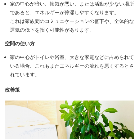
家の中心が暗い、換気が悪い、または活動が少ない場所
であると、エネルギーが停滞しやすくなります。
これは家族間のコミュニケーションの低下や、全体的な
運気の低下を招く可能性があります。
空間の使い方
家の中心がトイレや浴室、大きな家電などに占められて
いる場合、これもまたエネルギーの流れを悪くするとさ
れています。
改善策