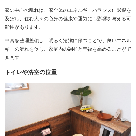
家の中心の乱れは、家全体のエネルギーバランスに影響を
及ぼし、住む人々の心身の健康や運気にも影響を与える可
能性があります。
中宮を整理整頓し、明るく清潔に保つことで、良いエネル
ギーの流れを促し、家庭内の調和と幸福を高めることがで
きます。
トイレや浴室の位置