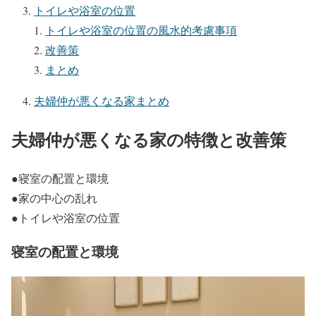
トイレや浴室の位置
トイレや浴室の位置の風水的考慮事項
改善策
まとめ
夫婦仲が悪くなる家まとめ
夫婦仲が悪くなる家の特徴と改善策
●寝室の配置と環境
●家の中心の乱れ
●トイレや浴室の位置
寝室の配置と環境