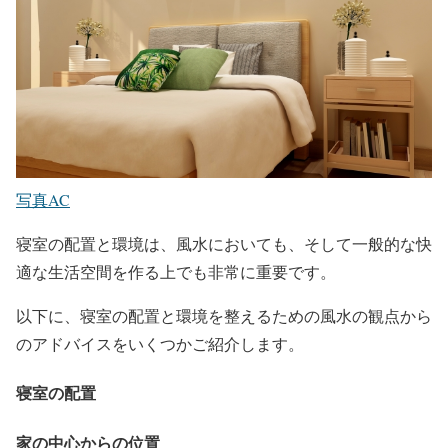
写真AC
寝室の配置と環境は、風水においても、そして一般的な快
適な生活空間を作る上でも非常に重要です。
以下に、寝室の配置と環境を整えるための風水の観点から
のアドバイスをいくつかご紹介します。
寝室の配置
家の中心からの位置