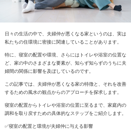
日々の生活の中で、夫婦仲が悪くなる家というのは、実は
私たちの住環境に密接に関連していることがあります。
特に、寝室の配置や環境、さらにはトイレや浴室の位置な
ど、家の中のさまざまな要素が、知らず知らずのうちに夫
婦間の関係に影響を及ぼしているのです。
この記事では、夫婦仲が悪くなる家の特徴と、それを改善
するための風水の観点からのアプローチを探求します。
寝室の配置からトイレや浴室の位置に至るまで、家庭内の
調和を取り戻すための具体的なステップをご紹介します。
✅寝室の配置と環境が夫婦仲に与える影響