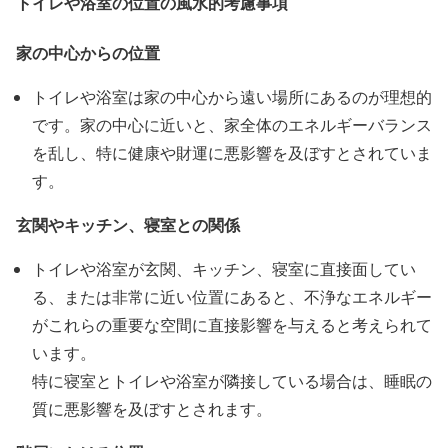
トイレや浴室の位置の風水的考慮事項
家の中心からの位置
トイレや浴室は家の中心から遠い場所にあるのが理想的
です。家の中心に近いと、家全体のエネルギーバランス
を乱し、特に健康や財運に悪影響を及ぼすとされていま
す。
玄関やキッチン、寝室との関係
トイレや浴室が玄関、キッチン、寝室に直接面してい
る、または非常に近い位置にあると、不浄なエネルギー
がこれらの重要な空間に直接影響を与えると考えられて
います。
特に寝室とトイレや浴室が隣接している場合は、睡眠の
質に悪影響を及ぼすとされます。