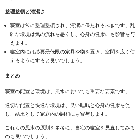
整理整頓と清潔さ
寝室は常に整理整頓され、清潔に保たれるべきです。乱
雑な環境は気の流れを悪くし、心身の健康にも影響を与
えます。
寝室内には必要最低限の家具や物を置き、空間を広く使
えるようにすると良いでしょう。
まとめ
寝室の配置と環境は、風水においても重要な要素です。
適切な配置と快適な環境は、良い睡眠と心身の健康を促
し、結果として家庭内の調和にも寄与します。
これらの風水の原則を参考に、自宅の寝室を見直してみる
のも良いでしょう。