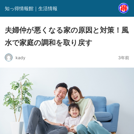
知っ得情報館｜生活情報
夫婦仲が悪くなる家の原因と対策！風
水で家庭の調和を取り戻す
kady
3年前