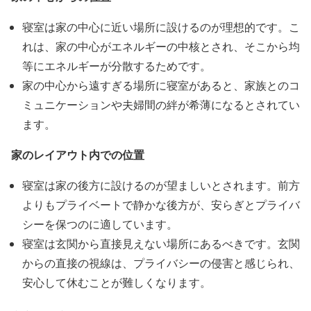
寝室は家の中心に近い場所に設けるのが理想的です。こ
れは、家の中心がエネルギーの中核とされ、そこから均
等にエネルギーが分散するためです。
家の中心から遠すぎる場所に寝室があると、家族とのコ
ミュニケーションや夫婦間の絆が希薄になるとされてい
ます。
家のレイアウト内での位置
寝室は家の後方に設けるのが望ましいとされます。前方
よりもプライベートで静かな後方が、安らぎとプライバ
シーを保つのに適しています。
寝室は玄関から直接見えない場所にあるべきです。玄関
からの直接の視線は、プライバシーの侵害と感じられ、
安心して休むことが難しくなります。