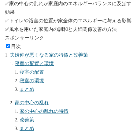
✅家の中心の乱れが家庭内のエネルギーバランスに及ぼす
効果
✅トイレや浴室の位置が家全体のエネルギーに与える影響
✅風水を用いた家庭内の調和と夫婦関係改善の方法
スポンサーリンク
目次
夫婦仲が悪くなる家の特徴と改善策
寝室の配置と環境
寝室の配置
寝室の環境
まとめ
家の中心の乱れ
家の中心の乱れの特徴
改善策
まとめ